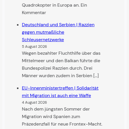
Quadrokopter in Europa an. Ein
Kommentar
Deutschland und Serbien | Razzien
gegen mutmaßliche
Schleusernetzwerke
5 August 2026
Wegen bezahlter Fluchthilfe über das
Mittelmeer und den Balkan führte die
Bundespolizei Razzien durch. Drei
Männer wurden zudem in Serbien […]
EU-Innenministertreffen | Solidarität
mit Migra­tion ist auch eine Waffe
4 August 2026
Nach dem jüngsten Sommer der
Migration wird Spanien zum
Präzedenzfall für neue Frontex-Macht.