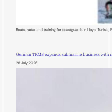
Boats, radar and training for coastguards in Libya, Tunisia,
German TKMS expands submarine business with new 
28 July 2026