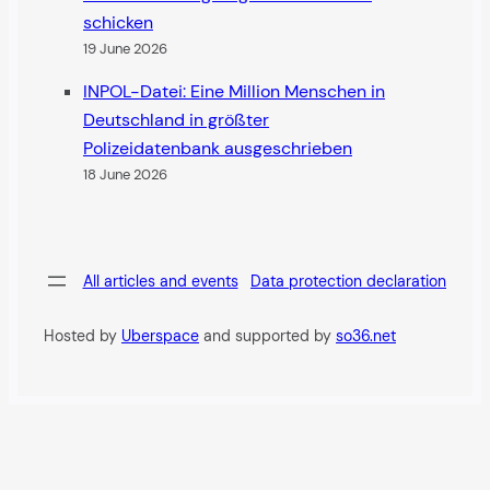
schicken
19 June 2026
INPOL-Datei: Eine Million Menschen in
Deutschland in größter
Polizeidatenbank ausgeschrieben
18 June 2026
All articles and events
Data protection declaration
Hosted by
Uberspace
and supported by
so36.net