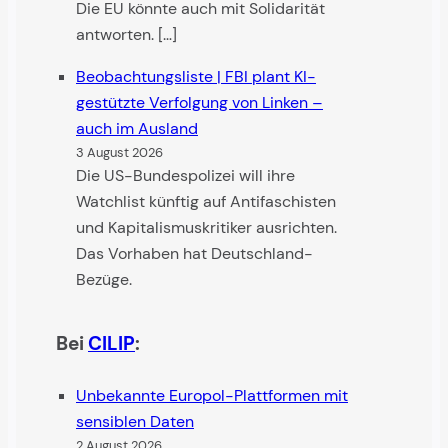
Die EU könnte auch mit Solidarität
antworten. […]
Beobachtungsliste | FBI plant KI-
gestützte Verfolgung von Linken –
auch im Ausland
3 August 2026
Die US-Bundespolizei will ihre
Watchlist künftig auf Antifaschisten
und Kapitalismuskritiker ausrichten.
Das Vorhaben hat Deutschland-
Bezüge.
Bei
CILIP
:
Unbekannte Europol-Plattformen mit
sensiblen Daten
2 August 2026